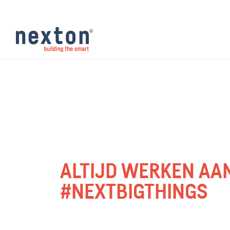
ALTIJD WERKEN AA
#NEXTBIGTHINGS