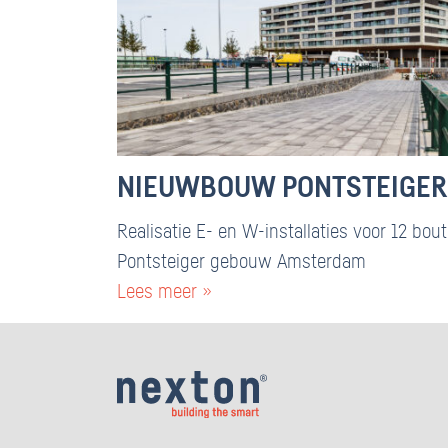
NIEUWBOUW PONTSTEIGER
Realisatie E- en W-installaties voor 12 bo
Pontsteiger gebouw Amsterdam
Lees meer »