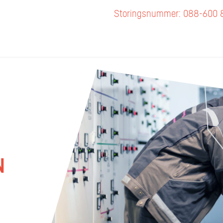
Storingsnummer: 088-600 
N