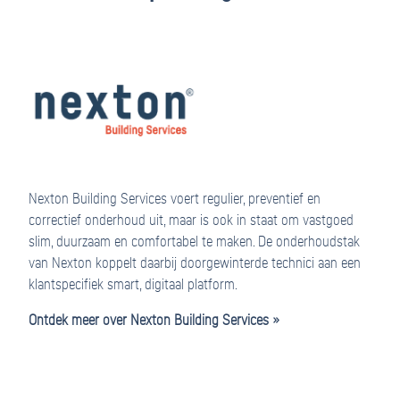
Nexton Building Services voert regulier, preventief en
correctief onderhoud uit, maar is ook in staat om vastgoed
slim, duurzaam en comfortabel te maken. De onderhoudstak
van Nexton koppelt daarbij doorgewinterde technici aan een
klantspecifiek smart, digitaal platform.
Ontdek meer over Nexton Building Services »