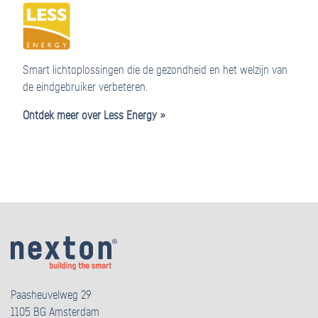
Smart lichtoplossingen die de gezondheid en het welzijn van
de eindgebruiker verbeteren.
Ontdek meer over Less Energy »
Paasheuvelweg 29
1105 BG Amsterdam