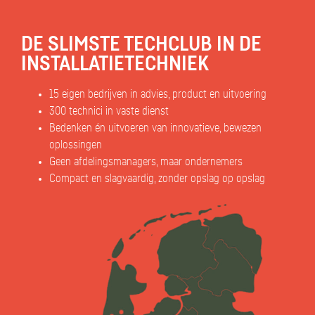
DE SLIMSTE TECHCLUB IN DE
INSTALLATIETECHNIEK
15 eigen bedrijven in advies, product en uitvoering
300 technici in vaste dienst
Bedenken én uitvoeren van innovatieve, bewezen
oplossingen
Geen afdelingsmanagers, maar ondernemers
Compact en slagvaardig, zonder opslag op opslag