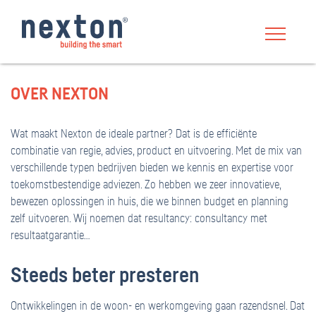
OVER NEXTON
Wat maakt Nexton de ideale partner? Dat is de efficiënte
combinatie van regie, advies, product en uitvoering. Met de mix van
verschillende typen bedrijven bieden we kennis en expertise voor
toekomstbestendige adviezen. Zo hebben we zeer innovatieve,
bewezen oplossingen in huis, die we binnen budget en planning
zelf uitvoeren. Wij noemen dat resultancy: consultancy met
resultaatgarantie…
Steeds beter presteren
Ontwikkelingen in de woon- en werkomgeving gaan razendsnel. Dat