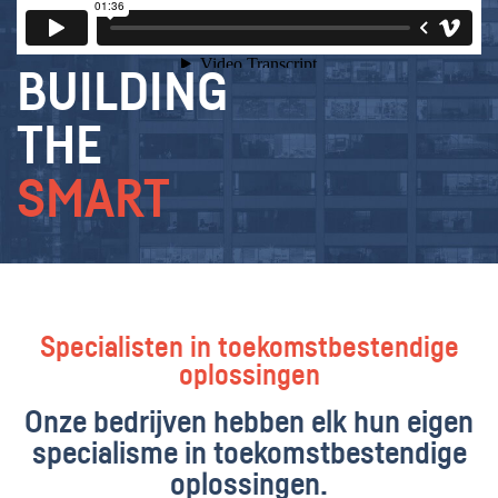
BUILDING
THE
SMART
Specialisten in toekomstbestendige
oplossingen
Onze bedrijven hebben elk hun eigen
specialisme in toekomstbestendige
oplossingen.