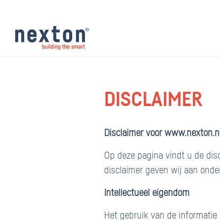
DISCLAIMER
Disclaimer voor www.nexton.
Op deze pagina vindt u de dis
disclaimer geven wij aan onde
Intellectueel eigendom
Het gebruik van de informatie 