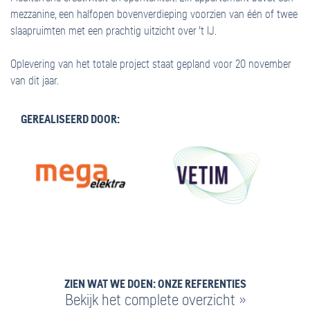
mezzanine, een halfopen bovenverdieping voorzien van één of twee
slaapruimten met een prachtig uitzicht over ’t IJ.
Oplevering van het totale project staat gepland voor 20 november
van dit jaar.
GEREALISEERD DOOR:
ZIEN WAT WE DOEN: ONZE REFERENTIES
Bekijk het complete overzicht »