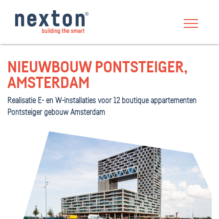
NIEUWBOUW PONTSTEIGER,
AMSTERDAM
Realisatie E- en W-installaties voor 12 boutique appartementen
Pontsteiger gebouw Amsterdam