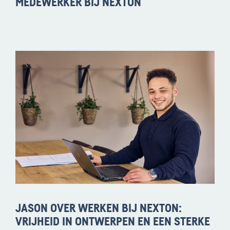
MEDEWERKER BIJ NEXTON
JASON OVER WERKEN BIJ NEXTON:
VRIJHEID IN ONTWERPEN EN EEN STERKE