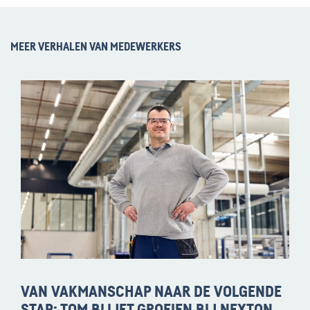
MEER VERHALEN VAN MEDEWERKERS
VAN VAKMANSCHAP NAAR DE VOLGENDE