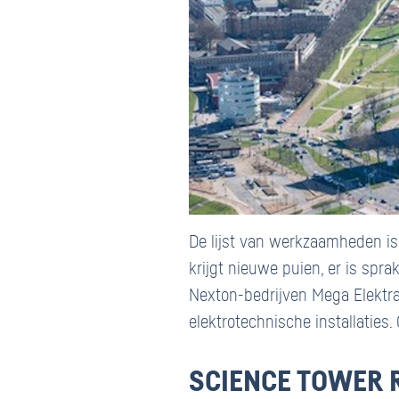
De lijst van werkzaamheden is
krijgt nieuwe puien, er is sp
Nexton-bedrijven Mega Elektra
elektrotechnische installaties
SCIENCE TOWER