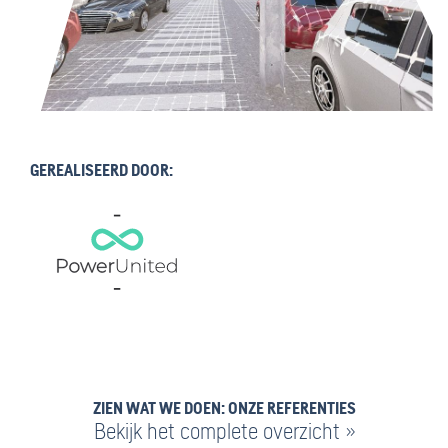
GEREALISEERD DOOR:
ZIEN WAT WE DOEN: ONZE REFERENTIES
Bekijk het complete overzicht »