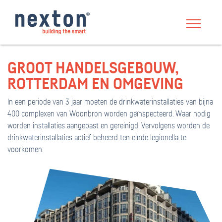
GROOT HANDELSGEBOUW,
ROTTERDAM EN OMGEVING
In een periode van 3 jaar moeten de drinkwaterinstallaties van bijna
400 complexen van Woonbron worden geïnspecteerd. Waar nodig
worden installaties aangepast en gereinigd. Vervolgens worden de
drinkwaterinstallaties actief beheerd ten einde legionella te
voorkomen.