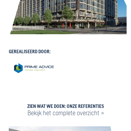
GEREALISEERD DOOR:
ZIEN WAT WE DOEN: ONZE REFERENTIES
Bekijk het complete overzicht »