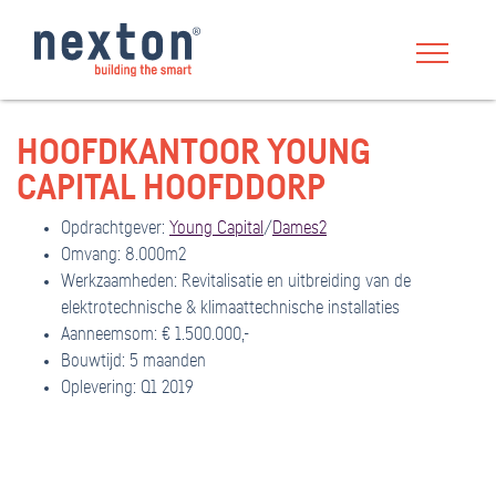
HOOFDKANTOOR YOUNG
CAPITAL HOOFDDORP
Opdrachtgever:
Young Capital
/
Dames2
Omvang: 8.000m2
Werkzaamheden: Revitalisatie en uitbreiding van de
elektrotechnische & klimaattechnische installaties
Aanneemsom: € 1.500.000,-
Bouwtijd: 5 maanden
Oplevering: Q1 2019