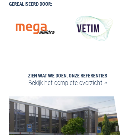
GEREALISEERD DOOR:
ZIEN WAT WE DOEN: ONZE REFERENTIES
Bekijk het complete overzicht »