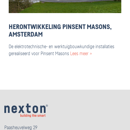
HERONTWIKKELING PINSENT MASONS,
AMSTERDAM
De elektrotechnische- en werktuigbouwkundige installaties
gerealiseerd voor Pinsent Masons
Lees meer »
Paasheuvelweg 29