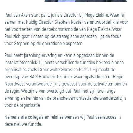
Paul van Aken start per 1 juli als Director bij Mega Elektra. Waar hij
samen met huidig Director Stephen Koster, verantwoordelijk is voor
het voortzetten van de toekomstambitie van Mega Elektra. Waar
Paul zich gaat richten op de strategische aspecten, ligt de focus
voor Stephen op de operationele aspecten.
Paul heeft jarenlang ervaring en kennis opgedaan binnen de
installatietechniek. Hij heeft verschillende functies bekleed binnen
organisaties zoals Croonwolter&dros en HOMIJ. Hij maakt de
overstap van BAM Bouw en Techniek waar hij als Directeur Regio
Noordwest verantwoordelijk is geweest voor de activiteiten binnen
de regio. We zijn ervan overtuigd dat Paul met zijn jarenlange
ervaring en kennis van de branche van ontzettende waarde zal zijn
voor de organisatie.
Namens alle collega’s en relaties wensen wij Paul veel succes in
deze nieuwe functie.