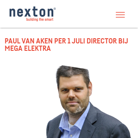
PAUL VAN AKEN PER 1 JULI DIRECTOR BIJ
MEGA ELEKTRA