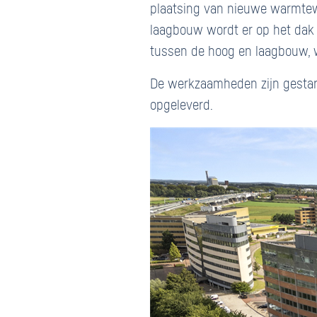
plaatsing van nieuwe warmtewi
laagbouw wordt er op het dak 
tussen de hoog en laagbouw, 
De werkzaamheden zijn gestart 
opgeleverd.