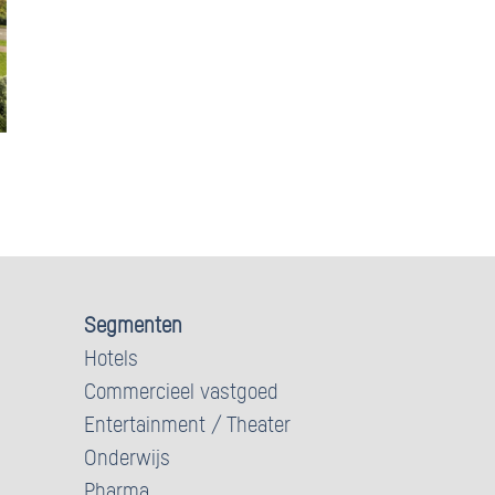
Segmenten
Hotels
Commercieel vastgoed
Entertainment / Theater
Onderwijs
Pharma